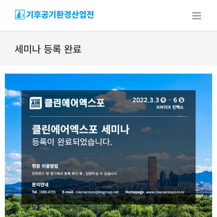
Skip
to
content
세미나 등록 완료