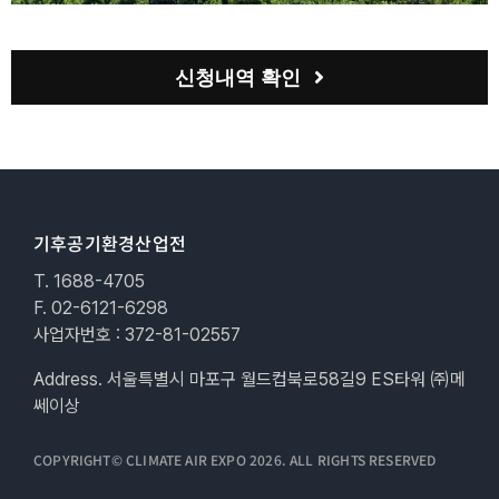
신청내역 확인
기후공기환경산업전
T. 1688-4705
F. 02-6121-6298
사업자번호 : 372-81-02557
Address. 서울특별시 마포구 월드컵북로58길9 ES타워 ㈜메
쎄이상
COPYRIGHT© CLIMATE AIR EXPO 2026. ALL RIGHTS RESERVED