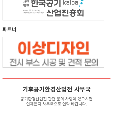
파트너
기후공기환경산업전 사무국
공기환경산업전 관련 문의 사항이 있으시면
언제든지 사무국으로 연락 바랍니다.