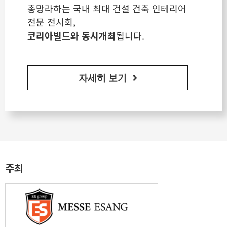
총망라하는 국내 최대 건설 건축 인테리어
전문 전시회,
코리아빌드와 동시개최
됩니다.
자세히 보기
주최