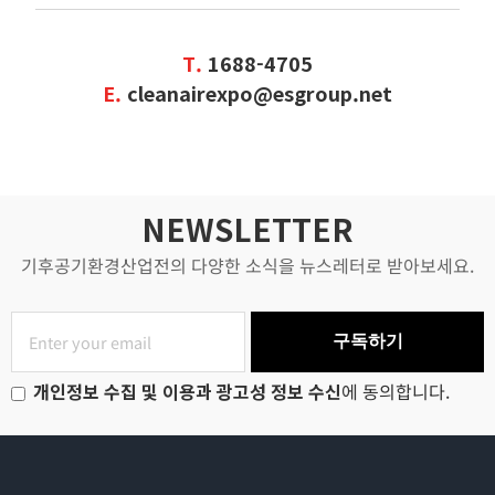
T.
1688-4705
E.
cleanairexpo@esgroup.net
NEWSLETTER
기후공기환경산업전의 다양한 소식을 뉴스레터로 받아보세요.
구독하기
개인정보 수집 및 이용과 광고성 정보 수신
에 동의합니다.