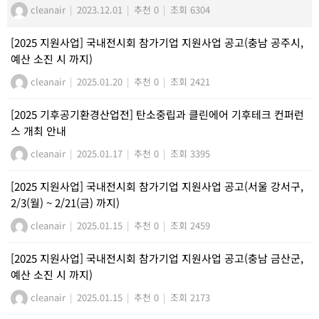
cleanair
|
2023.12.01
|
추천 0
|
조회 6304
[2025 지원사업] 국내전시회 참가기업 지원사업 공고(충남 공주시,
예산 소진 시 까지)
cleanair
|
2025.01.20
|
추천 0
|
조회 2421
[2025 기후공기환경산업전] 탄소중립과 클린에어 기후테크 컨퍼런
스 개최 안내
cleanair
|
2025.01.17
|
추천 0
|
조회 3395
[2025 지원사업] 국내전시회 참가기업 지원사업 공고(서울 강서구,
2/3(월) ~ 2/21(금) 까지)
cleanair
|
2025.01.15
|
추천 0
|
조회 2459
[2025 지원사업] 국내전시회 참가기업 지원사업 공고(충남 금산군,
예산 소진 시 까지)
cleanair
|
2025.01.15
|
추천 0
|
조회 2173