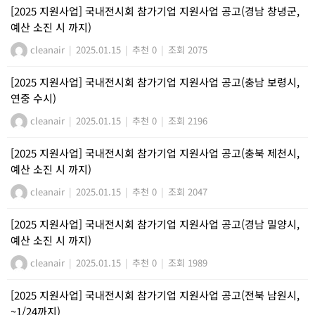
[2025 지원사업] 국내전시회 참가기업 지원사업 공고(경남 창녕군,
예산 소진 시 까지)
cleanair
|
2025.01.15
|
추천 0
|
조회 2075
[2025 지원사업] 국내전시회 참가기업 지원사업 공고(충남 보령시,
연중 수시)
cleanair
|
2025.01.15
|
추천 0
|
조회 2196
[2025 지원사업] 국내전시회 참가기업 지원사업 공고(충북 제천시,
예산 소진 시 까지)
cleanair
|
2025.01.15
|
추천 0
|
조회 2047
[2025 지원사업] 국내전시회 참가기업 지원사업 공고(경남 밀양시,
예산 소진 시 까지)
cleanair
|
2025.01.15
|
추천 0
|
조회 1989
[2025 지원사업] 국내전시회 참가기업 지원사업 공고(전북 남원시,
~1/24까지)