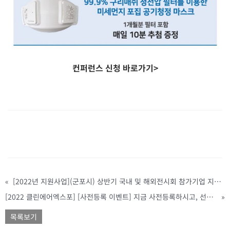
컨퍼런스 신청 바로가기>
«
[2022년 지원사업](군포시) 상반기 국내 및 해외전시회 참가기업 지원사업 모집 공고( ~ 2/28까지)
[2022 클린에어엑스포] [사전등록 이벤트] 지금 사전등록하시고, 선물도 받으시는 행운을 누리세요!
»
목록보기