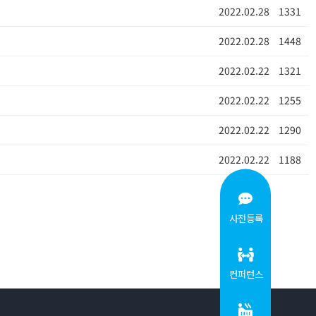
2022.02.28
1331
2022.02.28
1448
2022.02.22
1321
2022.02.22
1255
2022.02.22
1290
2022.02.22
1188
사전등록
컨퍼런스