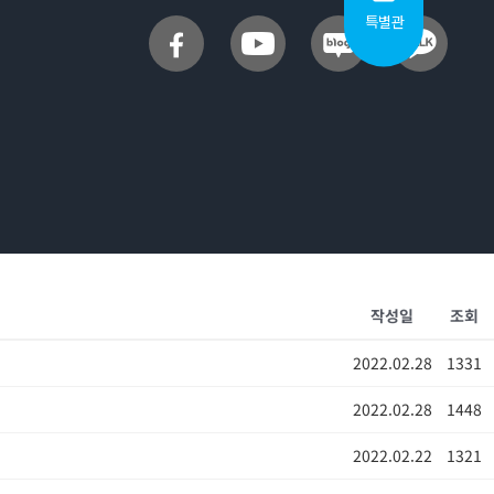
특별관
작성일
조회
2022.02.28
1331
2022.02.28
1448
2022.02.22
1321