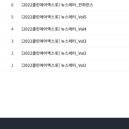
6
[2022클린에어엑스포] 뉴스레터_컨퍼런스
5
[2022클린에어엑스포] 뉴스레터_Vol5
4
[2022클린에어엑스포] 뉴스레터_Vol4
3
[2022클린에어엑스포] 뉴스레터_Vol3
2
[2022클린에어엑스포] 뉴스레터_Vol2
1
[2022클린에어엑스포] 뉴스레터_Vol1