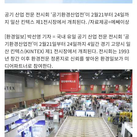
공기 산업 전문 전시회 ‘공기환경산업전’이 2월21부터 24일까
지 일산 킨텍스 제1전시장에서 개최된다. /자료제공=메쎄이상
[환경일보] 박선영 기자 = 국내 유일 공기 산업 전문 전시회 ‘공
기환경산업전’이 2월21일부터 24일까지 4일간 경기 고양시 일
산 킨텍스(KINTEX) 제1 전시장에서 개최된다. 전시회는 1993
년 창간 이후 환경전문 정론지로 신뢰를 쌓아온 환경일보가 미
디어파트너로 참여한다.