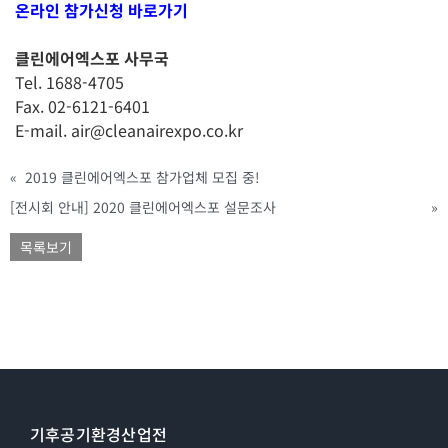
온라인 참가신청 바로가기
클린에어엑스포 사무국
Tel. 1688-4705
Fax. 02-6121-6401
E-mail. air@cleanairexpo.co.kr
«
2019 클린에어엑스포 참가업체 모집 중!
[전시회 안내] 2020 클린에어엑스포 설문조사
»
목록보기
기후공기환경산업전