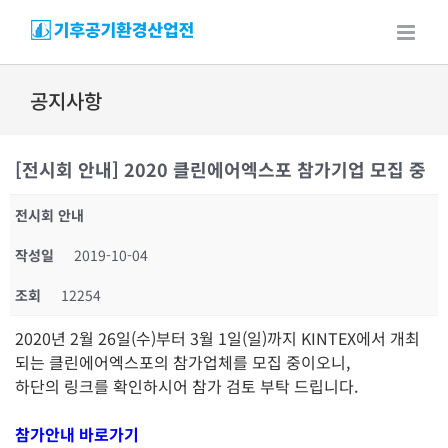
Skip
to
content
공지사항
[전시회 안내] 2020 클린에어엑스포 참가기업 모집 중
전시회 안내
작성일
2019-10-04
조회
12254
2020년 2월 26일(수)부터 3월 1일(일)까지 KINTEX에서 개최
되는 클린에어엑스포의 참가업체를 모집 중이오니,
하단의 링크를 확인하시어 참가 검토 부탁 드립니다.
참가안내 바로가기