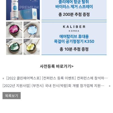
사전등록 바로가기>
«
[2022 클린에어엑스포] [컨퍼런스 등록 이벤트] 컨퍼런스에 참석하신 분들께 현장 추첨을 통해 선물을 드립니다!
[2022년 지원사업] (부천시) 국내 전시(박람)회 개별 참가업체 지원사업 모집(~3/4까지)
»
목록보기