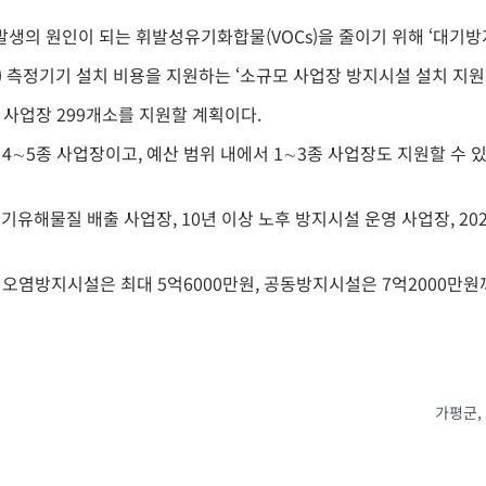
생의 원인이 되는 휘발성유기화합물(VOCs)을 줄이기 위해 ‘대기방
 측정기기 설치 비용을 지원하는 ‘소규모 사업장 방지시설 설치 지원 
 사업장 299개소를 지원할 계획이다.
∼5종 사업장이고, 예산 범위 내에서 1∼3종 사업장도 지원할 수 있
기유해물질 배출 사업장, 10년 이상 노후 방지시설 운영 사업장, 2
기오염방지시설은 최대 5억6000만원, 공동방지시설은 7억2000만원
가평군,