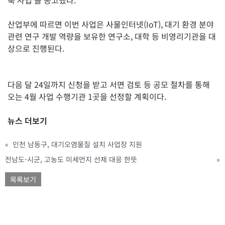
산업부에 따르면 이번 사업은 사물인터넷(IoT), 대기 환경 분야
관련 연구 개발 역량을 보유한 연구소, 대학 등 비영리기관을 대
상으로 진행된다.
다음 달 24일까지 신청을 받고 서면 검토 등 공모 절차를 통해
오는 4월 사업 수행기관 1곳을 선정할 계획이다.
뉴스 더보기
«
인천 남동구, 대기오염물질 설치 사업장 지원
전남도-시군, 고농도 미세먼지 선제 대응 한뜻
»
목록보기