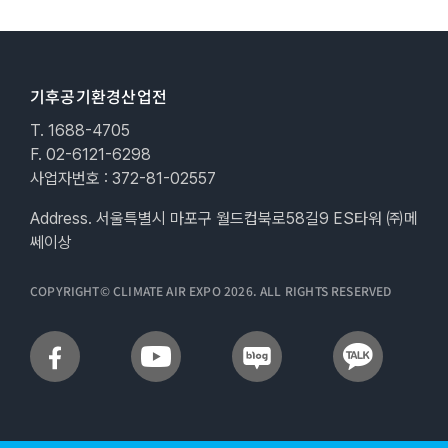
기후공기환경산업전
T. 1688-4705
F. 02-6121-6298
사업자번호 : 372-81-02557
Address. 서울특별시 마포구 월드컵북로58길9 ES타워 ㈜메
쎄이상
COPYRIGHT© CLIMATE AIR EXPO 2026. ALL RIGHTS RESERVED