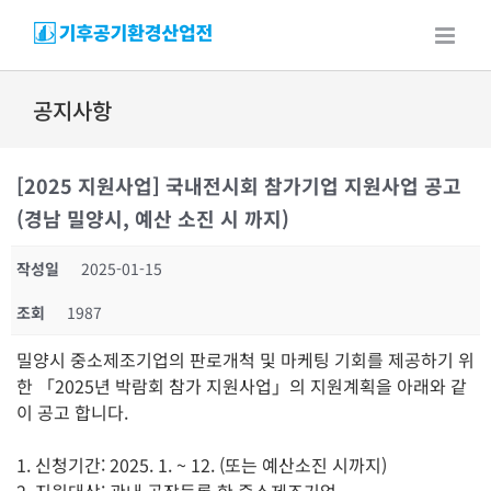
Skip
to
content
공지사항
[2025 지원사업] 국내전시회 참가기업 지원사업 공고
(경남 밀양시, 예산 소진 시 까지)
작성일
2025-01-15
조회
1987
밀양시 중소제조기업의 판로개척 및 마케팅 기회를 제공하기 위
한 「2025년 박람회 참가 지원사업」의 지원계획을 아래와 같
이 공고 합니다.
1. 신청기간: 2025. 1. ~ 12. (또는 예산소진 시까지)
2. 지원대상: 관내 공장등록 한 중소제조기업