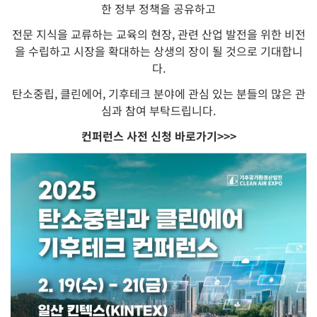
한 정부 정책을 공유하고
전문 지식을 교류하는 교육의 현장, 관련 산업 발전을 위한 비전
을 수립하고 시장을 확대하는 상생의 장이 될 것으로 기대합니
다.
탄소중립, 클린에어, 기후테크 분야에 관심 있는 분들의 많은 관
심과 참여 부탁드립니다.
컨퍼런스 사전 신청 바로가기>>>