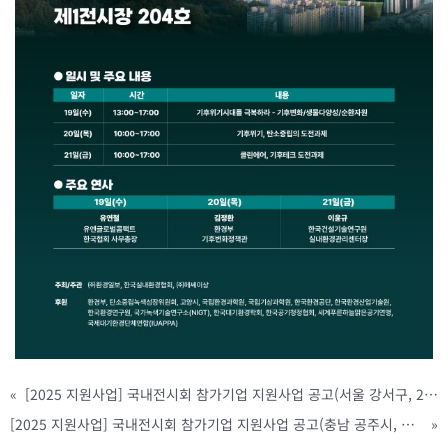
«
[2025 지원사업] 국내전시회 참가기업 지원사업 공고(서울 강서구, 2/3(월) ~ 2/21(금) 까지)
[2025 지원사업] 국내전시회 참가기업 지원사업 공고(충남 공주시, 예산 소진 시 까지)
»