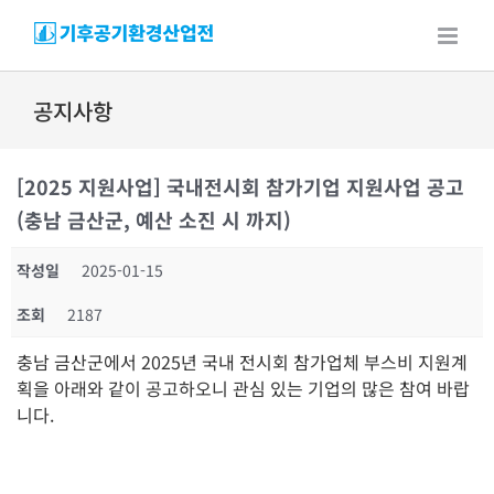
Skip
to
content
공지사항
[2025 지원사업] 국내전시회 참가기업 지원사업 공고
(충남 금산군, 예산 소진 시 까지)
작성일
2025-01-15
조회
2187
충남 금산군에서 2025년 국내 전시회 참가업체 부스비 지원계
획을 아래와 같이 공고하오니 관심 있는 기업의 많은 참여 바랍
니다.