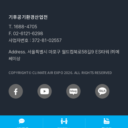
기후공기환경산업전
T. 1688-4705
F. 02-6121-6298
사업자번호 : 372-81-02557
Address. 서울특별시 마포구 월드컵북로58길9 ES타워 ㈜메
쎄이상
COPYRIGHT© CLIMATE AIR EXPO 2026. ALL RIGHTS RESERVED