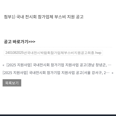
첨부1) 국내 전시회 참가업체 부스비 지원 공고
공고 바로가기>>>
2401082025년국내전시박람회참가업체부스비지원공고최종.hwp
«
[2025 지원사업] 국내전시회 참가기업 지원사업 공고(경남 창녕군, 예산 소진 시 까지)
[2025 지원사업] 국내전시회 참가기업 지원사업 공고(서울 강서구, 2/3(월) ~ 2/21(금) 까지)
»
목록보기