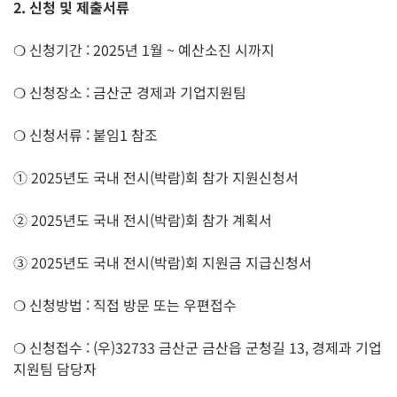
2. 신청 및 제출서류
❍ 신청기간 : 2025년 1월 ~ 예산소진 시까지
❍ 신청장소 : 금산군 경제과 기업지원팀
❍ 신청서류 : 붙임1 참조
① 2025년도 국내 전시(박람)회 참가 지원신청서
② 2025년도 국내 전시(박람)회 참가 계획서
③ 2025년도 국내 전시(박람)회 지원금 지급신청서
❍ 신청방법 : 직접 방문 또는 우편접수
❍ 신청접수 : (우)32733 금산군 금산읍 군청길 13, 경제과 기업
지원팀 담당자