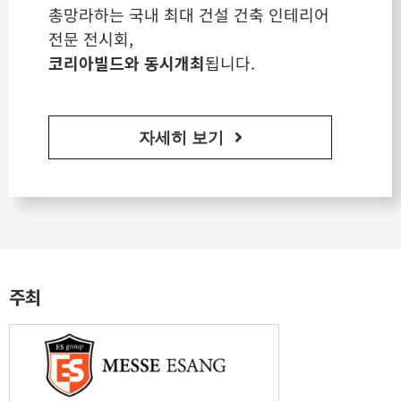
총망라하는 국내 최대 건설 건축 인테리어
전문 전시회,
코리아빌드와 동시개최
됩니다.
자세히 보기
주최