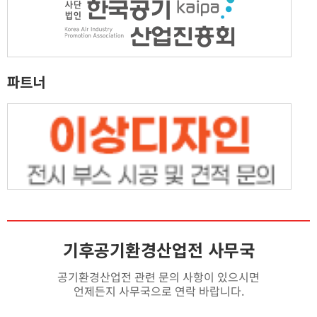
파트너
기후공기환경산업전 사무국
공기환경산업전 관련 문의 사항이 있으시면
언제든지 사무국으로 연락 바랍니다.