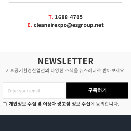
T.
1688-4705
E.
cleanairexpo@esgroup.net
NEWSLETTER
기후공기환경산업전의 다양한 소식을 뉴스레터로 받아보세요.
구독하기
개인정보 수집 및 이용과 광고성 정보 수신
에 동의합니다.