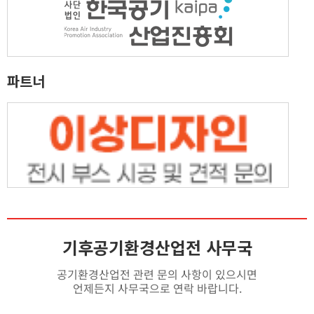
파트너
기후공기환경산업전 사무국
공기환경산업전 관련 문의 사항이 있으시면
언제든지 사무국으로 연락 바랍니다.