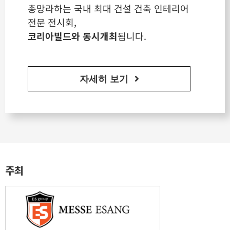
총망라하는 국내 최대 건설 건축 인테리어
전문 전시회,
코리아빌드와 동시개최
됩니다.
자세히 보기
주최