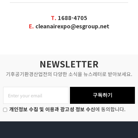
T.
1688-4705
E.
cleanairexpo@esgroup.net
NEWSLETTER
기후공기환경산업전의 다양한 소식을 뉴스레터로 받아보세요.
구독하기
개인정보 수집 및 이용과 광고성 정보 수신
에 동의합니다.