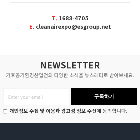
T.
1688-4705
E.
cleanairexpo@esgroup.net
NEWSLETTER
기후공기환경산업전의 다양한 소식을 뉴스레터로 받아보세요.
구독하기
개인정보 수집 및 이용과 광고성 정보 수신
에 동의합니다.