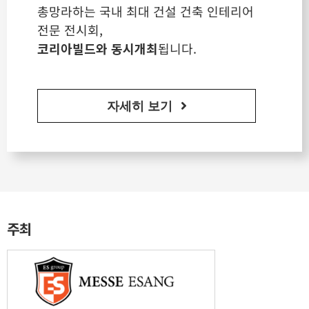
총망라하는 국내 최대 건설 건축 인테리어
전문 전시회,
코리아빌드와 동시개최
됩니다.
자세히 보기
주최