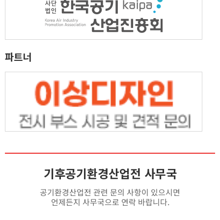
파트너
기후공기환경산업전 사무국
공기환경산업전 관련 문의 사항이 있으시면
언제든지 사무국으로 연락 바랍니다.