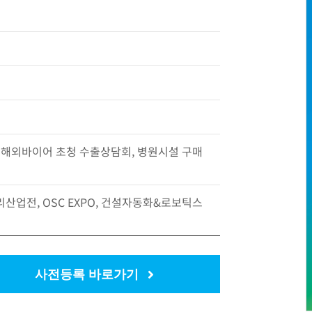
 해외바이어 초청 수출상담회, 병원시설 구매
업전, OSC EXPO, 건설자동화&로보틱스
사전등록 바로가기