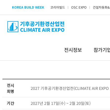
Skip
KOREA BUILD WEEK
코리아빌드
OSC EXPO
건설자동화&
to
content
전시정보
참가기
전시
2027 기후공기환경산업전(CLIMATE AIR EXPO 
회명
기간
2027년 2월 17일(수) ~ 2월 20일(토)