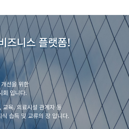
 비즈니스 플랫폼!
 개선을 위한
시회 입니다.
, 교육. 의료시설 관계자 등
식 습득 및 교류의 장 입니다.