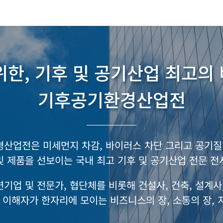
위한, 기후 및 공기산업 최고의
기후공기환경산업전
산업전은 미세먼지 차감, 바이러스 차단 그리고 공기질
및 제품을 선보이는 국내 최고 기후 및 공기산업 전문 전
기업 및 전문가, 협단체를 비롯해 건설사, 건축, 설계사
 이해자가 한자리에 모이는 비즈니스의 장, 소통의 장, 지