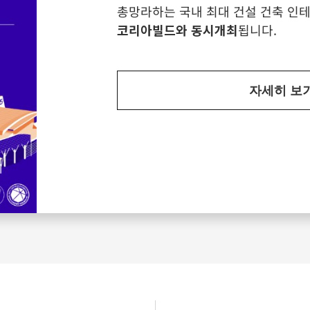
총망라하는 국내 최대 건설 건축 인테
코리아빌드와 동시개최
됩니다.
자세히 보