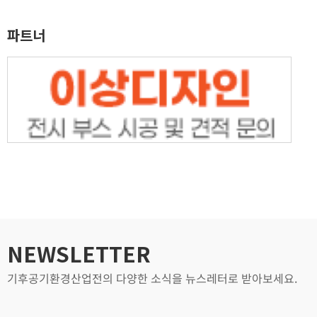
파트너
NEWSLETTER
기후공기환경산업전의 다양한 소식을 뉴스레터로 받아보세요.