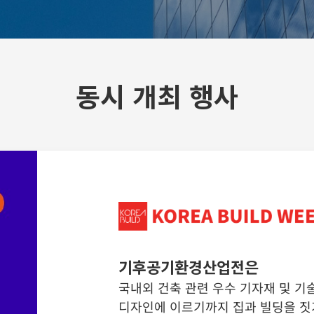
동시 개최 행사
기후공기환경산업전은
국내외 건축 관련 우수 기자재 및 기
디자인에 이르기까지 집과 빌딩을 짓