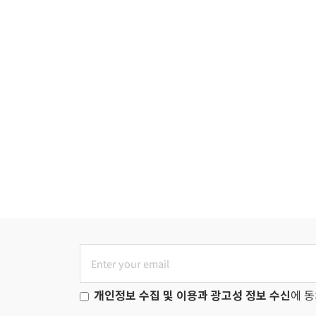
개인정보 수집 및 이용과 광고성 정보 수신
에 