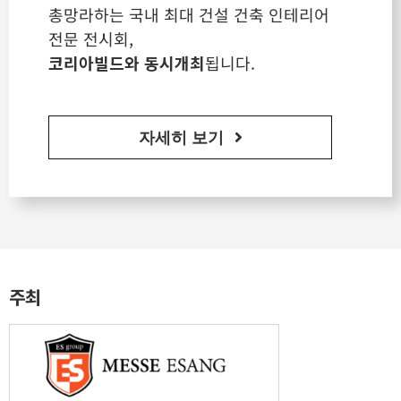
총망라하는 국내 최대 건설 건축 인테리어
전문 전시회,
코리아빌드와 동시개최
됩니다.
자세히 보기
주최