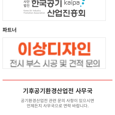
파트너
기후공기환경산업전 사무국
공기환경산업전 관련 문의 사항이 있으시면
언제든지 사무국으로 연락 바랍니다.