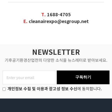
T.
1688-4705
E.
cleanairexpo@esgroup.net
NEWSLETTER
기후공기환경산업전의 다양한 소식을 뉴스레터로 받아보세요.
구독하기
개인정보 수집 및 이용과 광고성 정보 수신
에 동의합니다.